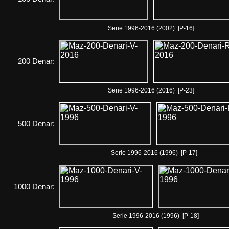
Serie 1996-2016 (2002) [P-16]
200 Denar:
Serie 1996-2016 (2016) [P-23]
500 Denar:
Serie 1996-2016 (1996) [P-17]
1000 Denar:
Serie 1996-2016 (1996) [P-18]