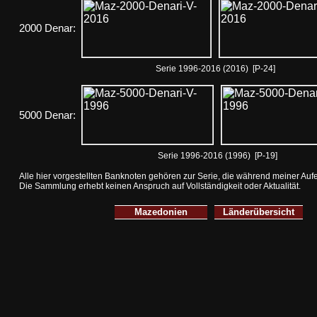
2000 Denar:
Serie 1996-2016 (2016) [P-24]
5000 Denar:
Serie 1996-2016 (1996) [P-19]
Alle hier vorgestellten Banknoten gehören zur Serie, die während meiner Aufe
Die Sammlung erhebt keinen Anspruch auf Vollständigkeit oder Aktualität.
Mazedonien
Länderübersicht