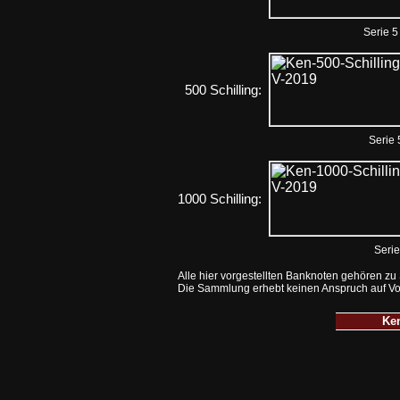
Serie 5
500 Schilling:
Serie 
1000 Schilling:
Serie
Alle hier vorgestellten Banknoten gehören zu 
Die Sammlung erhebt keinen Anspruch auf Volls
Ke