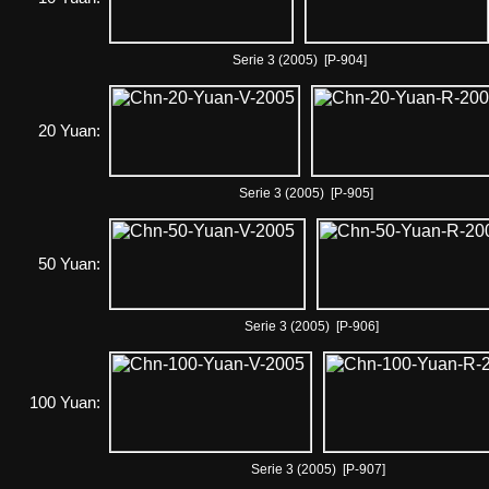
Serie 3 (2005) [P-904]
20 Yuan:
Serie 3 (2005) [P-905]
50 Yuan:
Serie 3 (2005) [P-906]
100 Yuan:
Serie 3 (2005) [P-907]