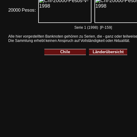
20000 Pesos:
Serie 1 (1998) [P-159]
Alle hier vorgestellten Banknoten gehören zu Serien, die - ganz oder teilwei
Die Sammlung erhebt keinen Anspruch auf Vollständigkeit oder Aktualität.
Chile
Länderübersicht