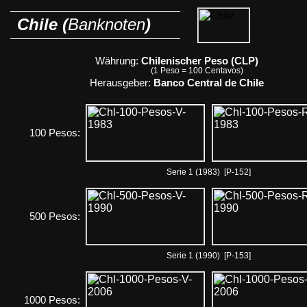
Chile (
Banknoten
)
Währung:
Chilenischer Peso (CLP)
(1 Peso = 100 Centavos)
Herausgeber:
Banco Central de Chile
100 Pesos:
Serie 1 (1983) [P-152]
500 Pesos:
Serie 1 (1990) [P-153]
1000 Pesos: