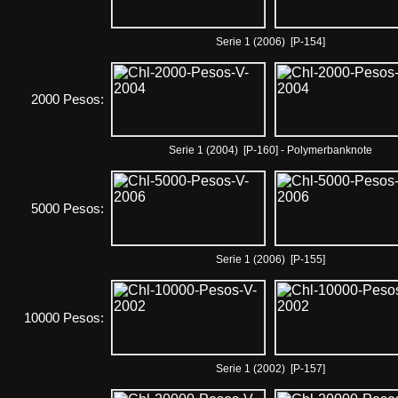
Serie 1 (2006) [P-154]
2000 Pesos:
Serie 1 (2004) [P-160] - Polymerbanknote
5000 Pesos:
Serie 1 (2006) [P-155]
10000 Pesos:
Serie 1 (2002) [P-157]