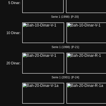
5 Dinar:
Serie 1 (1998) [P-20]
10 Dinar:
Serie 1 (1998) [P-21]
20 Dinar:
Serie 1 (2001) [P-24]