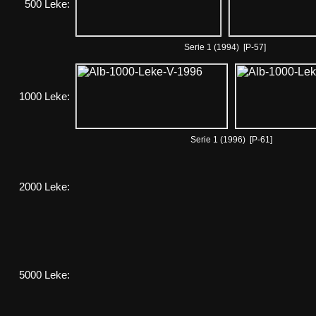
500 Leke:
Serie 1 (1994) [P-57]
1000 Leke:
Serie 1 (1996) [P-61]
2000 Leke:
5000 Leke: