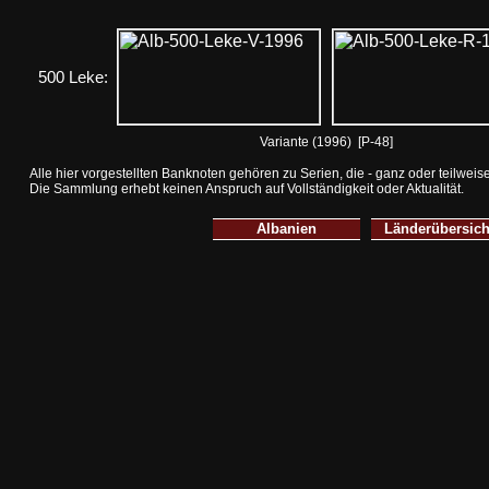
500 Leke:
Variante (1996) [P-48]
Alle hier vorgestellten Banknoten gehören zu Serien, die - ganz oder teilweis
Die Sammlung erhebt keinen Anspruch auf Vollständigkeit oder Aktualität.
Albanien
Länderübersic