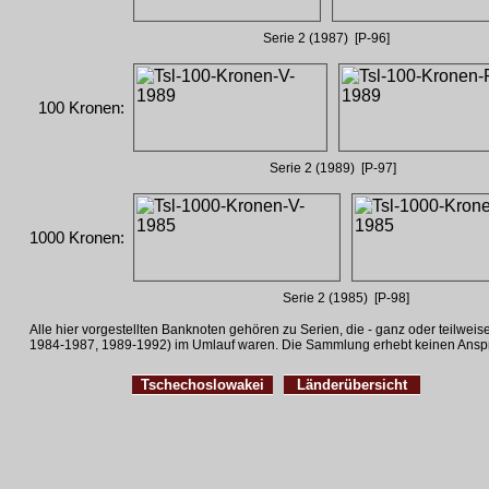
Serie 2 (1987) [P-96]
100 Kronen:
Serie 2 (1989) [P-97]
1000 Kronen:
Serie 2 (1985) [P-98]
Alle hier vorgestellten Banknoten gehören zu Serien, die - ganz oder teilweis
1984-1987, 1989-1992) im Umlauf waren.
Die Sammlung erhebt keinen Anspruc
Tschechoslowakei
Länderübersicht