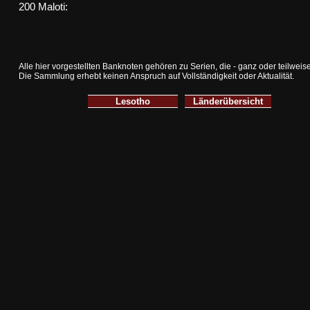
200 Maloti:
Alle hier vorgestellten Banknoten gehören zu Serien, die - ganz oder teilwei
Die Sammlung erhebt keinen Anspruch auf Vollständigkeit oder Aktualität.
Lesotho
Länderübersicht