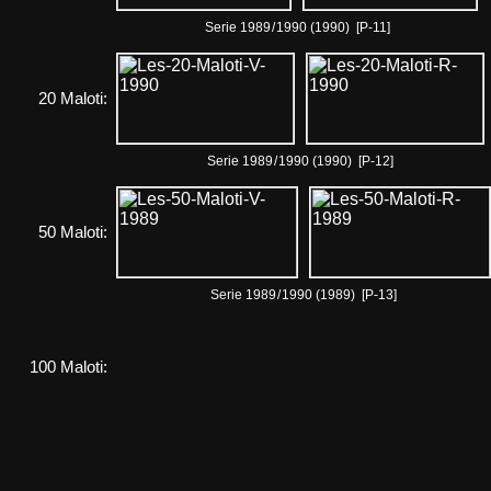
Serie 1989
/
1990 (1990) [P-11]
20 Maloti:
Serie 1989
/
1990 (1990) [P-12]
50 Maloti:
Serie 1989
/
1990 (1989) [P-13]
100 Maloti: