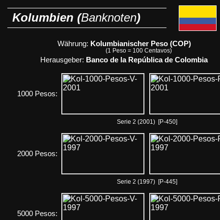
Kolumbien (
Banknoten
)
Währung:
Kolumbianischer Peso (COP)
(1 Peso = 100 Centavos)
Herausgeber:
Banco de la República de Colombia
1000 Pesos:
Serie 2 (2001) [P-450]
2000 Pesos:
Serie 2 (1997) [P-445]
5000 Pesos: