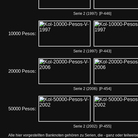
Serie 2 (1997) [P-446]
10000 Pesos:
Serie 2 (1997) [P-443]
20000 Pesos:
Serie 2 (2006) [P-454]
50000 Pesos:
Serie 2 (2002) [P-455]
Alle hier vorgestellten Banknoten gehören zu Serien, die - ganz oder teilwei