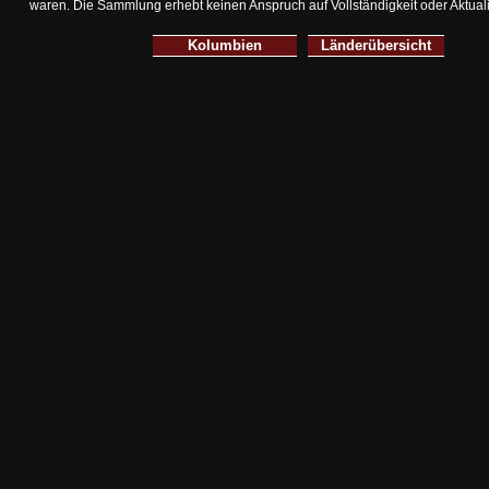
waren.
Die Sammlung erhebt keinen Anspruch auf Vollständigkeit oder Aktuali
Kolumbien
Länderübersicht