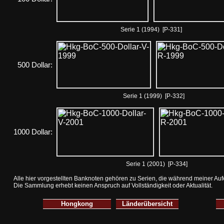
Serie 1 (1994) [P-331]
500 Dollar:
Serie 1 (1999) [P-332]
1000 Dollar:
Serie 1 (2001) [P-334]
Alle hier vorgestellten Banknoten gehören zu Serien, die während meiner Auf
Die Sammlung erhebt keinen Anspruch auf Vollständigkeit oder Aktualität.
Hongkong
Länderübersicht