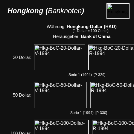
Hongkong (
Banknoten
)
Währung:
Hongkong-Dollar (HKD)
(1 Dollar = 100 Cents)
Herausgeber:
Bank of China
20 Dollar:
Serie 1 (1994) [P-329]
50 Dollar:
Serie 1 (1994) [P-330]
100 Dollar: