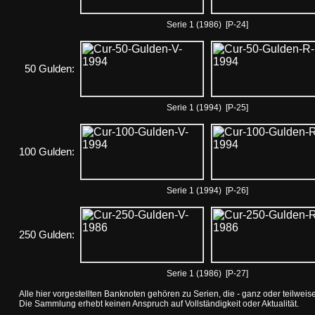
Serie 1 (1986) [P-24]
50 Gulden:
Serie 1 (1994) [P-25]
100 Gulden:
Serie 1 (1994) [P-26]
250 Gulden:
Serie 1 (1986) [P-27]
Alle hier vorgestellten Banknoten gehören zu Serien, die - ganz oder teilwei
Die Sammlung erhebt keinen Anspruch auf Vollständigkeit oder Aktualität.