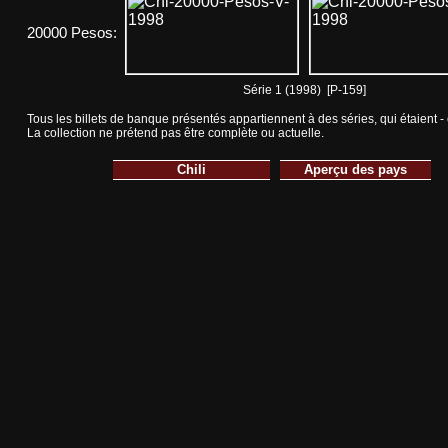
20000 Pesos:
Série 1 (1998) [P-159]
Tous les billets de banque présentés appartiennent à des séries, qui étaient -
La collection ne prétend pas être complète ou actuelle.
Chili
Aperçu des pays