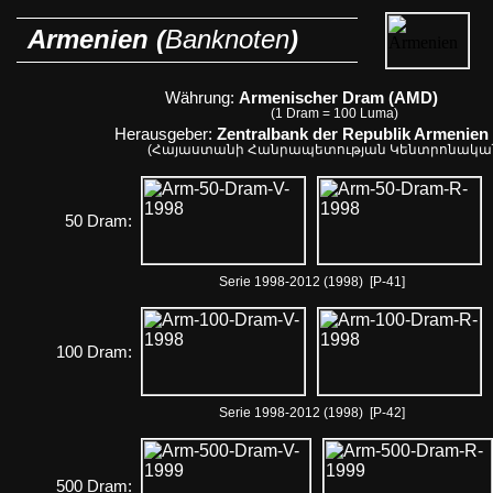
Armenien (
Banknoten
)
Währung:
Armenischer Dram (AMD)
(1 Dram = 100 Luma)
Herausgeber:
Zentralbank der Republik Armenien
(Հայաստանի Հանրապետության Կենտրոնական
50 Dram:
Serie 1998-2012 (1998) [P-41]
100 Dram:
Serie 1998-2012 (1998) [P-42]
500 Dram: