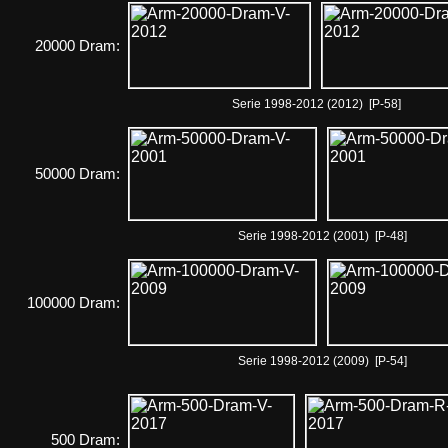
20000 Dram:
Serie 1998-2012 (2012) [P-58]
50000 Dram:
Serie 1998-2012 (2001) [P-48]
100000 Dram:
Serie 1998-2012 (2009) [P-54]
500 Dram: