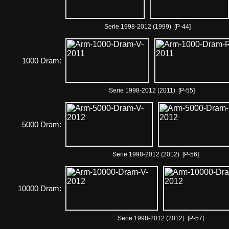
Serie 1998-2012 (1999) [P-44]
1000 Dram:
Serie 1998-2012 (2011) [P-55]
5000 Dram:
Serie 1998-2012 (2012) [P-56]
10000 Dram:
Serie 1998-2012 (2012) [P-57]